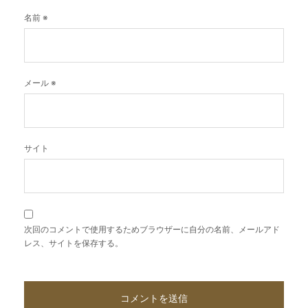
名前
※
メール
※
サイト
次回のコメントで使用するためブラウザーに自分の名前、メールアド
レス、サイトを保存する。