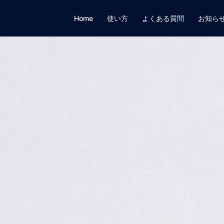
Home
使い方
よくある質問
お知ら