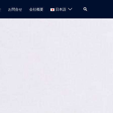
せ
お問合せ
会社概要
日本語