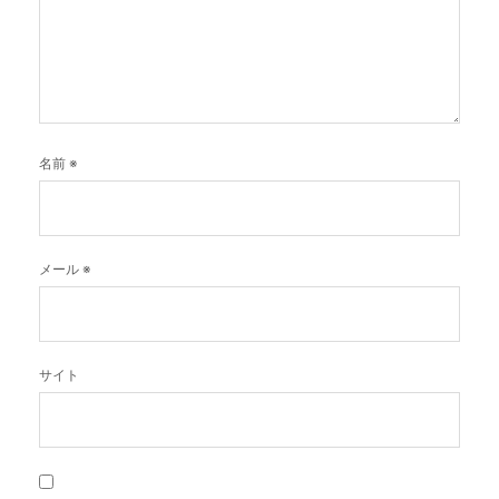
名前
※
メール
※
サイト