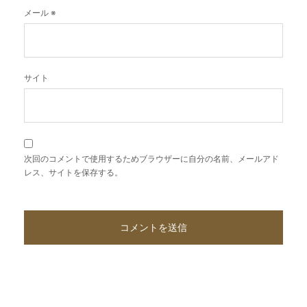
メール
※
サイト
次回のコメントで使用するためブラウザーに自分の名前、メールアド
レス、サイトを保存する。