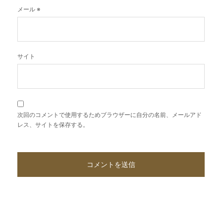
メール
※
サイト
次回のコメントで使用するためブラウザーに自分の名前、メールアド
レス、サイトを保存する。