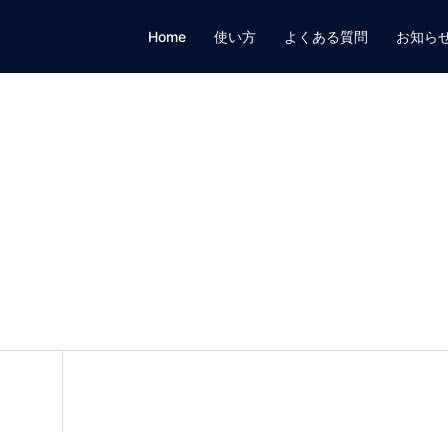
Home
使い方
よくある質問
お知ら