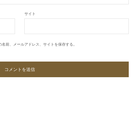
サイト
の名前、メールアドレス、サイトを保存する。