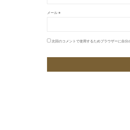
メール
※
次回のコメントで使用するためブラウザーに自分