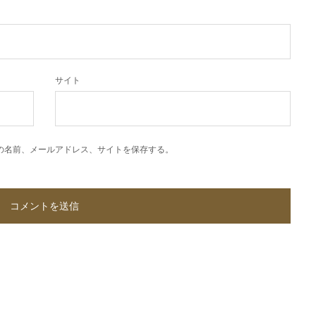
サイト
の名前、メールアドレス、サイトを保存する。