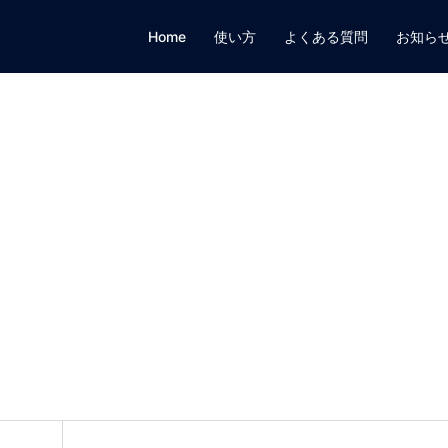
Home
使い方
よくある質問
お知ら