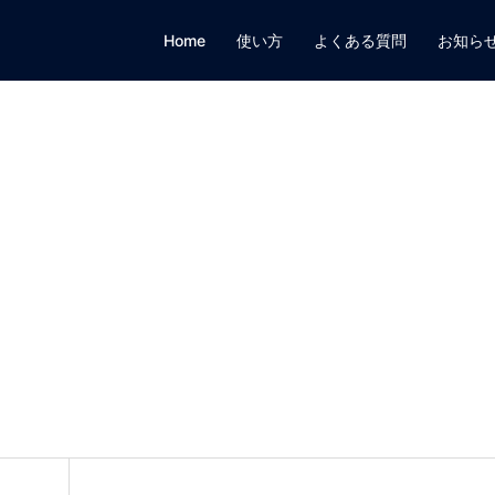
Home
使い方
よくある質問
お知ら