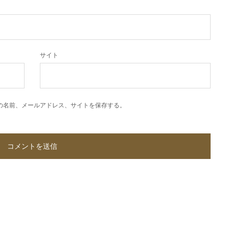
サイト
の名前、メールアドレス、サイトを保存する。