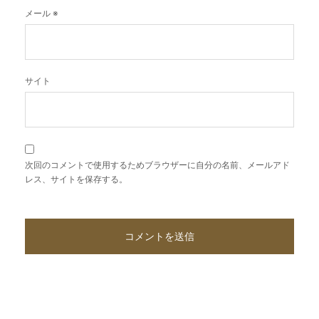
メール
※
サイト
次回のコメントで使用するためブラウザーに自分の名前、メールアド
レス、サイトを保存する。